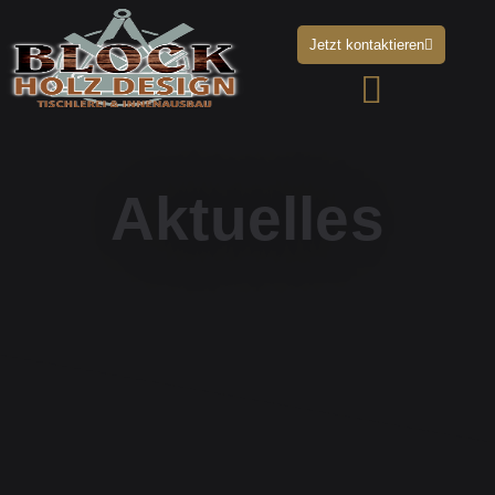
Jetzt kontaktieren
Aktuelles