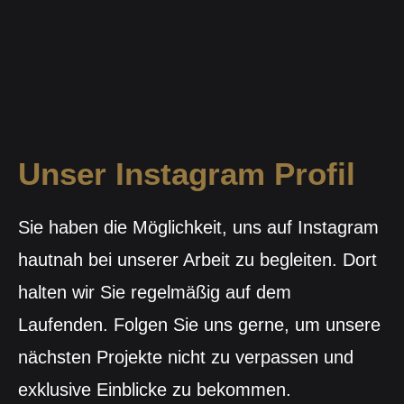
Unser Instagram Profil
Sie haben die Möglichkeit, uns auf Instagram
hautnah bei unserer Arbeit zu begleiten. Dort
halten wir Sie regelmäßig auf dem
Laufenden. Folgen Sie uns gerne, um unsere
nächsten Projekte nicht zu verpassen und
exklusive Einblicke zu bekommen.