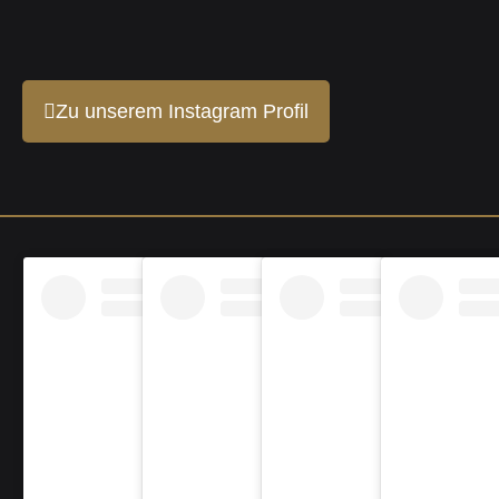
Zu unserem Instagram Profil