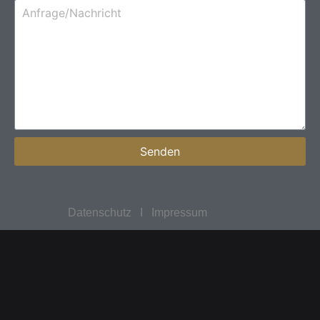
Senden
Datenschutz
I
Impressum