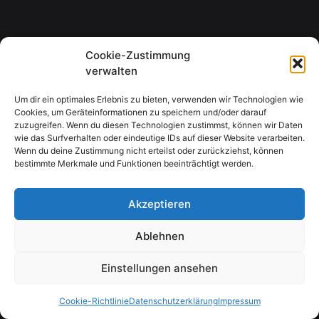
Cookie-Zustimmung
verwalten
Um dir ein optimales Erlebnis zu bieten, verwenden wir Technologien wie
Cookies, um Geräteinformationen zu speichern und/oder darauf
zuzugreifen. Wenn du diesen Technologien zustimmst, können wir Daten
wie das Surfverhalten oder eindeutige IDs auf dieser Website verarbeiten.
Wenn du deine Zustimmung nicht erteilst oder zurückziehst, können
bestimmte Merkmale und Funktionen beeinträchtigt werden.
Akzeptieren
Ablehnen
Einstellungen ansehen
Cookie-Richtlinie
Datenschutzerklärung
Impressum