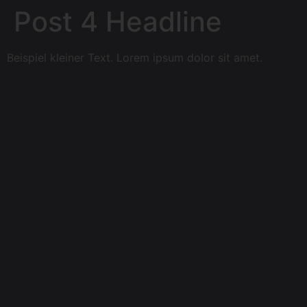
Post 4 Headline
Beispiel kleiner Text. Lorem ipsum dolor sit amet.